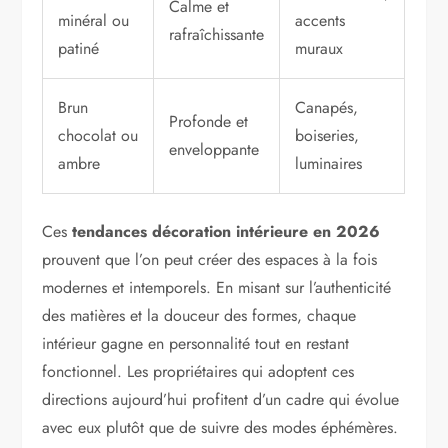
Calme et
minéral ou
accents
rafraîchissante
patiné
muraux
Brun
Canapés,
Profonde et
chocolat ou
boiseries,
enveloppante
ambre
luminaires
Ces
tendances décoration intérieure en 2026
prouvent que l’on peut créer des espaces à la fois
modernes et intemporels. En misant sur l’authenticité
des matières et la douceur des formes, chaque
intérieur gagne en personnalité tout en restant
fonctionnel. Les propriétaires qui adoptent ces
directions aujourd’hui profitent d’un cadre qui évolue
avec eux plutôt que de suivre des modes éphémères.