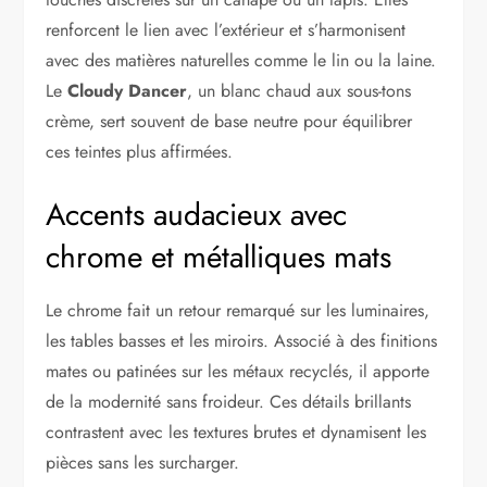
renforcent le lien avec l’extérieur et s’harmonisent
avec des matières naturelles comme le lin ou la laine.
Le
Cloudy Dancer
, un blanc chaud aux sous-tons
crème, sert souvent de base neutre pour équilibrer
ces teintes plus affirmées.
Accents audacieux avec
chrome et métalliques mats
Le chrome fait un retour remarqué sur les luminaires,
les tables basses et les miroirs. Associé à des finitions
mates ou patinées sur les métaux recyclés, il apporte
de la modernité sans froideur. Ces détails brillants
contrastent avec les textures brutes et dynamisent les
pièces sans les surcharger.