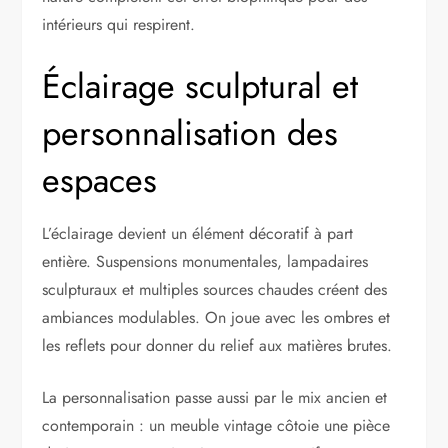
intérieurs qui respirent.
Éclairage sculptural et
personnalisation des
espaces
L’éclairage devient un élément décoratif à part
entière. Suspensions monumentales, lampadaires
sculpturaux et multiples sources chaudes créent des
ambiances modulables. On joue avec les ombres et
les reflets pour donner du relief aux matières brutes.
La personnalisation passe aussi par le mix ancien et
contemporain : un meuble vintage côtoie une pièce