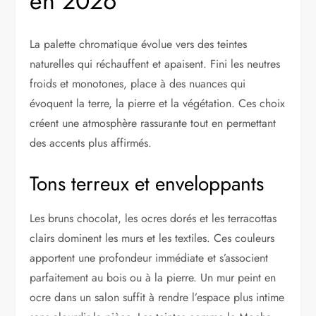
en 2026
La palette chromatique évolue vers des teintes
naturelles qui réchauffent et apaisent. Fini les neutres
froids et monotones, place à des nuances qui
évoquent la terre, la pierre et la végétation. Ces choix
créent une atmosphère rassurante tout en permettant
des accents plus affirmés.
Tons terreux et enveloppants
Les bruns chocolat, les ocres dorés et les terracottas
clairs dominent les murs et les textiles. Ces couleurs
apportent une profondeur immédiate et s’associent
parfaitement au bois ou à la pierre. Un mur peint en
ocre dans un salon suffit à rendre l’espace plus intime