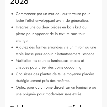
2026
Commencez par un mur couleur terreuse pour
tester l’effet enveloppant avant de généraliser.
Intégrez une ou deux pièces en bois brut ou
pierre pour apporter de la texture sans tout
changer.
Ajoutez des formes arrondies via un miroir ou une
table basse pour adoucir instantanément l’espace.
Multipliez les sources lumineuses basses et
chaudes pour créer des coins cocooning.
Choisissez des plantes de taille moyenne placées
stratégiquement près des fenêtres.
Optez pour du chrome discret sur un luminaire ou
une poignée pour moderniser sans excès.