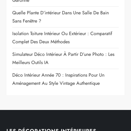
Garonne
Quelle Plante D’intérieur Dans Une Salle De Bain
Sans Fenêtre ?
Isolation Toiture Intérieur Ou Extérieur : Comparatif
Complet Des Deux Méthodes
Simulateur Déco Intérieur À Partir D’une Photo : Les
Meilleurs Outils IA
Déco Intérieur Année 70 : Inspirations Pour Un
Aménagement Au Style Vintage Authentique
LES DÉCORATIONS INTÉRIEURES