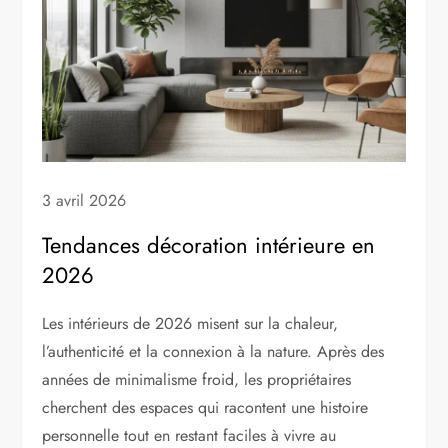
3 avril 2026
Tendances décoration intérieure en
2026
Les intérieurs de 2026 misent sur la chaleur,
l’authenticité et la connexion à la nature. Après des
années de minimalisme froid, les propriétaires
cherchent des espaces qui racontent une histoire
personnelle tout en restant faciles à vivre au