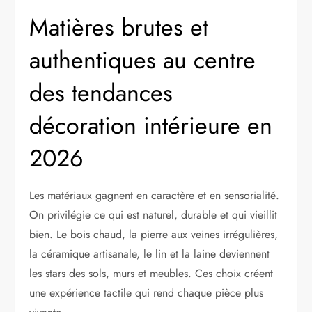
Matières brutes et
authentiques au centre
des tendances
décoration intérieure en
2026
Les matériaux gagnent en caractère et en sensorialité.
On privilégie ce qui est naturel, durable et qui vieillit
bien. Le bois chaud, la pierre aux veines irrégulières,
la céramique artisanale, le lin et la laine deviennent
les stars des sols, murs et meubles. Ces choix créent
une expérience tactile qui rend chaque pièce plus