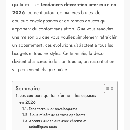
quotidien. Les
tendances décoration intérieure en
2026
tournent autour de matières brutes, de
couleurs enveloppantes et de formes douces qui
apportent du confort sans effort. Que vous rénoviez
une maison ou que vous vouliez simplement rafraîchir
un appartement, ces évolutions s’adaptent à tous les
budgets et tous les styles. Cette année, la déco
devient plus sensorielle : on touche, on ressent et on
vit pleinement chaque pièce.
Sommaire
Les couleurs qui transforment les espaces
en 2026
Tons terreux et enveloppants
Bleus minéraux et verts apaisants
Accents audacieux avec chrome et
métalliques mats