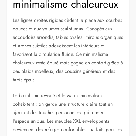
minimalisme chaleureux
Les lignes droites rigides cèdent la place aux courbes
douces et aux volumes sculpturaux. Canapés aux
accoudoirs arrondis, tables ovales, miroirs organiques
et arches subtiles adoucissent les intérieurs et
favorisent la circulation fluide. Ce minimalisme
chaleureux reste épuré mais gagne en confort grâce à
des plaids moelleux, des coussins généreux et des
tapis épais.
Le brutalisme revisité et le warm minimalism
cohabitent : on garde une structure claire tout en
ajoutant des touches personnelles qui rendent
l’espace unique. Les meubles XXL enveloppants
deviennent des refuges confortables, parfaits pour les