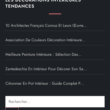
TENDANCES
10 Architectes Français Connus Et Leurs Œuvre...
Association De Couleurs Décoration Intérieure...
Meilleure Peinture Intérieure : Sélection Des...
Zantedeschia En Intérieur Pour Décorer Son Sa...
Citronnier En Pot Intérieur : Guide Complet P...
Rechercher :