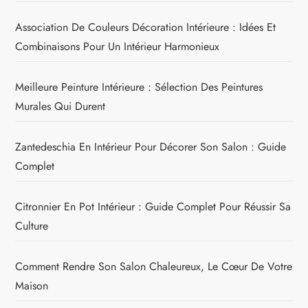
Association De Couleurs Décoration Intérieure : Idées Et
Combinaisons Pour Un Intérieur Harmonieux
Meilleure Peinture Intérieure : Sélection Des Peintures
Murales Qui Durent
Zantedeschia En Intérieur Pour Décorer Son Salon : Guide
Complet
Citronnier En Pot Intérieur : Guide Complet Pour Réussir Sa
Culture
Comment Rendre Son Salon Chaleureux, Le Cœur De Votre
Maison