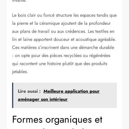
vivante.
Le bois clair ou foncé structure les espaces tandis que
la pierre et la céramique ajoutent de la profondeur
aux plans de travail ou aux crédences. Les textiles en
lin et laine apportent douceur et acoustique agréable.
Ces matières s’inscrivent dans une démarche durable
: on opte pour des pièces recyclées ou régénérées
qui racontent une histoire plutôt que des produits
jetables.
Lire aussi :
Meilleure application pour
aménager son intérieur
Formes organiques et