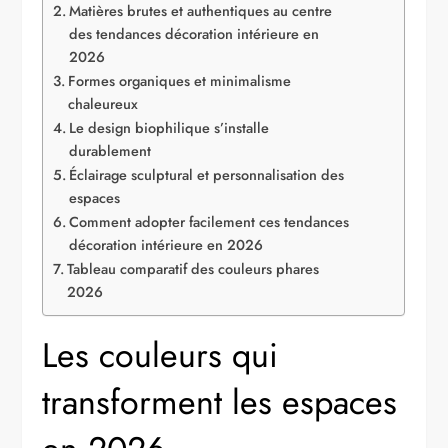
Matières brutes et authentiques au centre
des tendances décoration intérieure en
2026
Formes organiques et minimalisme
chaleureux
Le design biophilique s’installe
durablement
Éclairage sculptural et personnalisation des
espaces
Comment adopter facilement ces tendances
décoration intérieure en 2026
Tableau comparatif des couleurs phares
2026
Les couleurs qui
transforment les espaces