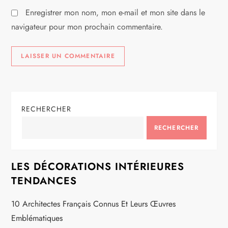
l
Enregistrer mon nom, mon e-mail et mon site dans le
e
navigateur pour mon prochain commentaire.
RECHERCHER
RECHERCHER
LES DÉCORATIONS INTÉRIEURES
TENDANCES
10 Architectes Français Connus Et Leurs Œuvres
Emblématiques