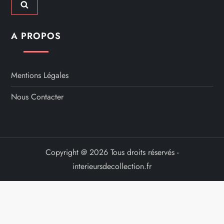
A PROPOS
Mentions Légales
Nous Contacter
Copyright @ 2026 Tous droits réservés -
interieursdecollection.fr