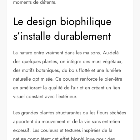
moments de détente.
Le design biophilique
s’installe durablement
La nature entre vraiment dans les maisons. Au-delà
des quelques plantes, on intègre des murs végétaux,
des motifs botaniques, du bois flotté et une lumière
naturelle optimisée. Ce courant renforce le bien-être
en améliorant la qualité de l’air et en créant un lien
visuel constant avec l’extérieur.
Les grandes plantes structurantes ou les fleurs séchées
apportent du mouvement et de la vie sans entretien
excessif. Les couleurs et textures inspirées de la
nature complètent cet effet biophilique pour des