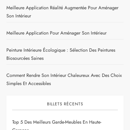
Meilleure Application Réalité Augmentée Pour Aménager
Son Intérieur
Meilleure Application Pour Aménager Son Intérieur
Peinture Intérieure Écologique : Sélection Des Peintures
Biosourcées Saines
Comment Rendre Son Intérieur Chaleureux Avec Des Choix
Simples Et Accessibles
BILLETS RÉCENTS
Top 5 Des Meilleurs Garde-Meubles En Haute-