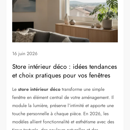
16 juin 2026
Store intérieur déco : idées tendances
et choix pratiques pour vos fenêtres
Le
store intérieur déco
transforme une simple
fenêtre en élément central de votre aménagement. Il
module la lumière, préserve l’intimité et apporte une
touche personnelle à chaque pièce. En 2026, les
modèles allient fonctionnalité et esthétisme avec des
tissus texturés, des couleurs naturelles et des