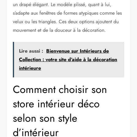
un drapé élégant. Le modèle plissé, quant à lui,
s’adapte aux fenêtres de formes atypiques comme les
velux ou les triangles. Ces deux options ajoutent du
mouvement et de la douceur à la décoration.
Lire aussi :
Bienvenue sur Intérieurs de
Collection : votre site d’aide à la décoration
intérieure
Comment choisir son
store intérieur déco
selon son style
d’intérieur