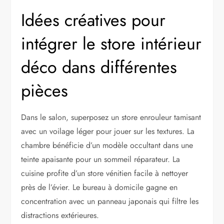
Idées créatives pour
intégrer le store intérieur
déco dans différentes
pièces
Dans le salon, superposez un store enrouleur tamisant
avec un voilage léger pour jouer sur les textures. La
chambre bénéficie d’un modèle occultant dans une
teinte apaisante pour un sommeil réparateur. La
cuisine profite d’un store vénitien facile à nettoyer
près de l’évier. Le bureau à domicile gagne en
concentration avec un panneau japonais qui filtre les
distractions extérieures.