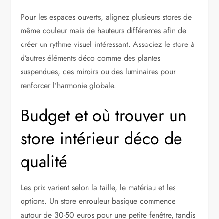
Pour les espaces ouverts, alignez plusieurs stores de
même couleur mais de hauteurs différentes afin de
créer un rythme visuel intéressant. Associez le store à
d’autres éléments déco comme des plantes
suspendues, des miroirs ou des luminaires pour
renforcer l’harmonie globale.
Budget et où trouver un
store intérieur déco de
qualité
Les prix varient selon la taille, le matériau et les
options. Un store enrouleur basique commence
autour de 30-50 euros pour une petite fenêtre, tandis