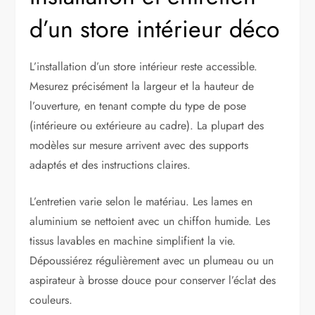
d’un store intérieur déco
L’installation d’un store intérieur reste accessible.
Mesurez précisément la largeur et la hauteur de
l’ouverture, en tenant compte du type de pose
(intérieure ou extérieure au cadre). La plupart des
modèles sur mesure arrivent avec des supports
adaptés et des instructions claires.
L’entretien varie selon le matériau. Les lames en
aluminium se nettoient avec un chiffon humide. Les
tissus lavables en machine simplifient la vie.
Dépoussiérez régulièrement avec un plumeau ou un
aspirateur à brosse douce pour conserver l’éclat des
couleurs.