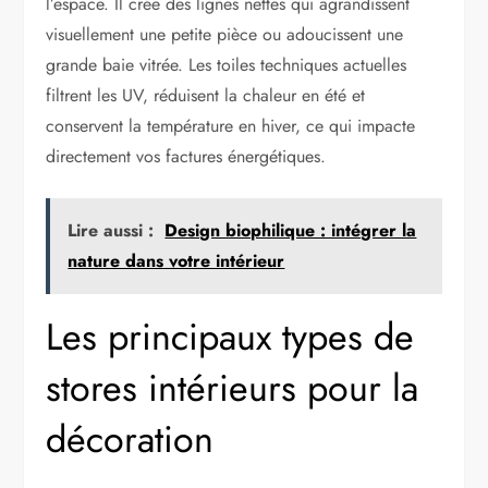
l’espace. Il crée des lignes nettes qui agrandissent
visuellement une petite pièce ou adoucissent une
grande baie vitrée. Les toiles techniques actuelles
filtrent les UV, réduisent la chaleur en été et
conservent la température en hiver, ce qui impacte
directement vos factures énergétiques.
Lire aussi :
Design biophilique : intégrer la
nature dans votre intérieur
Les principaux types de
stores intérieurs pour la
décoration