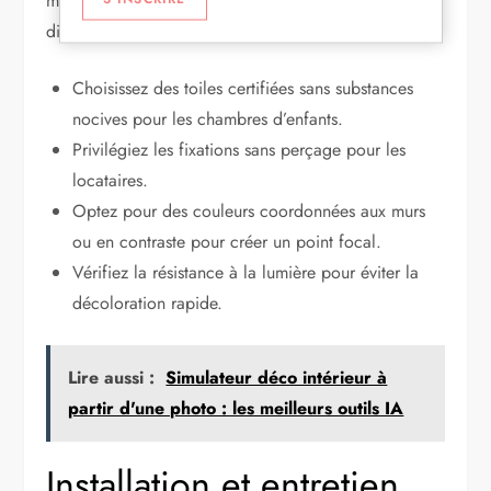
mobile deviennent accessibles et s’intègrent
discrètement.
Choisissez des toiles certifiées sans substances
nocives pour les chambres d’enfants.
Privilégiez les fixations sans perçage pour les
locataires.
Optez pour des couleurs coordonnées aux murs
ou en contraste pour créer un point focal.
Vérifiez la résistance à la lumière pour éviter la
décoloration rapide.
Lire aussi :
Simulateur déco intérieur à
partir d'une photo : les meilleurs outils IA
Installation et entretien