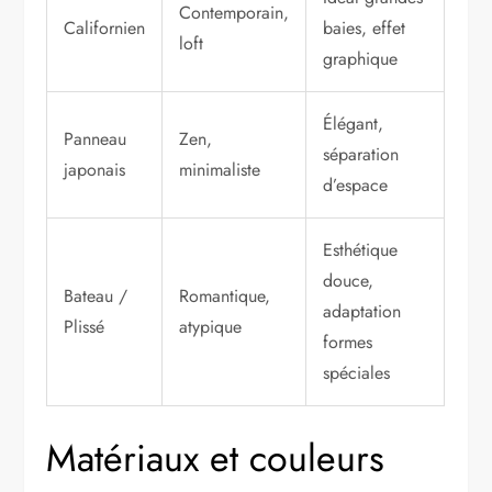
Contemporain,
Californien
baies, effet
loft
graphique
Élégant,
Panneau
Zen,
séparation
japonais
minimaliste
d’espace
Esthétique
douce,
Bateau /
Romantique,
adaptation
Plissé
atypique
formes
spéciales
Matériaux et couleurs