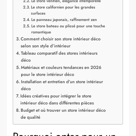
Le store vénitien, élégance intemporelle
Le store californien pour les grandes
surfaces
Le panneau japonais, raffinement zen
Le store bateau ou plissé pour une touche
romantique
Comment choisir son store intérieur déco
selon son style d’intérieur
Tableau comparatif des stores intérieurs
déco
Matériaux et couleurs tendances en 2026
pour le store intérieur déco
Installation et entretien d’un store intérieur
déco
Idées créatives pour intégrer le store
intérieur déco dans différentes pièces
Budget et où trouver un store intérieur déco
de qualité