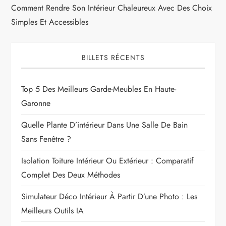
Comment Rendre Son Intérieur Chaleureux Avec Des Choix
Simples Et Accessibles
BILLETS RÉCENTS
Top 5 Des Meilleurs Garde-Meubles En Haute-
Garonne
Quelle Plante D’intérieur Dans Une Salle De Bain
Sans Fenêtre ?
Isolation Toiture Intérieur Ou Extérieur : Comparatif
Complet Des Deux Méthodes
Simulateur Déco Intérieur À Partir D’une Photo : Les
Meilleurs Outils IA