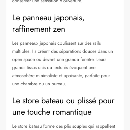
conserver une sensation d’ouverture.
Le panneau japonais,
raffinement zen
Les panneaux japonais coulissent sur des rails
multiples. Ils créent des séparations douces dans un
open space ou devant une grande fenêtre. Leurs
grands tissus unis ou texturés évoquent une
atmosphère minimaliste et apaisante, parfaite pour
une chambre ou un bureau.
Le store bateau ou plissé pour
une touche romantique
Le store bateau forme des plis souples qui rappellent