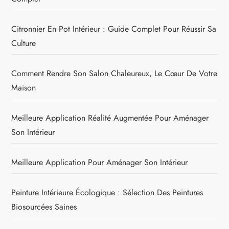
Citronnier En Pot Intérieur : Guide Complet Pour Réussir Sa
Culture
Comment Rendre Son Salon Chaleureux, Le Cœur De Votre
Maison
Meilleure Application Réalité Augmentée Pour Aménager
Son Intérieur
Meilleure Application Pour Aménager Son Intérieur
Peinture Intérieure Écologique : Sélection Des Peintures
Biosourcées Saines