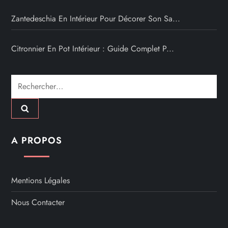
Zantedeschia En Intérieur Pour Décorer Son Sa...
Citronnier En Pot Intérieur : Guide Complet P...
Rechercher :
A PROPOS
Mentions Légales
Nous Contacter