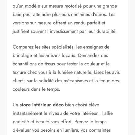
qu’un modèle sur mesure motorisé pour une grande
baie peut atteindre plusieurs centaines d’euros. Les
versions sur mesure offrent un rendu parfait et
justifient souvent l’investissement par leur durabilité.
Comparez les sites spécialisés, les enseignes de
bricolage et les artisans locaux. Demandez des
échantillons de tissus pour tester la couleur et la
texture chez vous à la lumière naturelle. Lisez les avis
clients sur la solidité des mécanismes et la tenue des
couleurs dans le temps.
Un
store intérieur déco
bien choisi élève
instantanément le niveau de votre intérieur. Il allie
praticité et beauté sans effort. Prenez le temps
d’évaluer vos besoins en lumière, vos contraintes