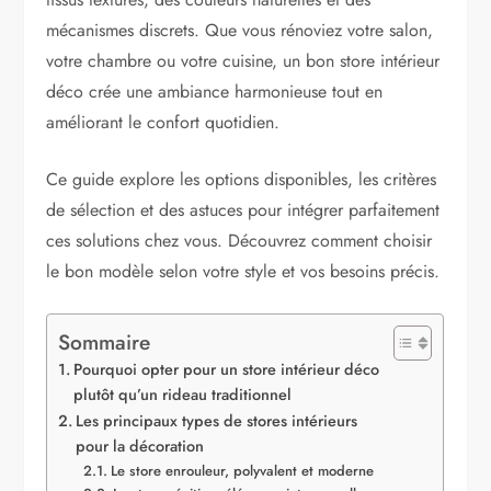
mécanismes discrets. Que vous rénoviez votre salon,
votre chambre ou votre cuisine, un bon store intérieur
déco crée une ambiance harmonieuse tout en
améliorant le confort quotidien.
Ce guide explore les options disponibles, les critères
de sélection et des astuces pour intégrer parfaitement
ces solutions chez vous. Découvrez comment choisir
le bon modèle selon votre style et vos besoins précis.
Sommaire
Pourquoi opter pour un store intérieur déco
plutôt qu’un rideau traditionnel
Les principaux types de stores intérieurs
pour la décoration
Le store enrouleur, polyvalent et moderne