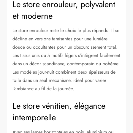
Le store enrouleur, polyvalent
et moderne
Le store enrouleur reste le choix le plus répandu. Il se
décline en versions tamisantes pour une lumière
douce ou occultantes pour un obscurcissement total.
Les tissus unis ou à motifs légers s’intègrent facilement
dans un décor scandinave, contemporain ou bohème.
Les modèles jour-nuit combinent deux épaisseurs de
toile dans un seul mécanisme, idéal pour varier
l’ambiance au fil de la journée.
Le store vénitien, élégance
intemporelle
Avec ses lames horizontales en bois, aluminium ou