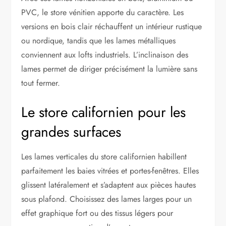
PVC, le store vénitien apporte du caractère. Les
versions en bois clair réchauffent un intérieur rustique
ou nordique, tandis que les lames métalliques
conviennent aux lofts industriels. L’inclinaison des
lames permet de diriger précisément la lumière sans
tout fermer.
Le store californien pour les
grandes surfaces
Les lames verticales du store californien habillent
parfaitement les baies vitrées et portes-fenêtres. Elles
glissent latéralement et s’adaptent aux pièces hautes
sous plafond. Choisissez des lames larges pour un
effet graphique fort ou des tissus légers pour