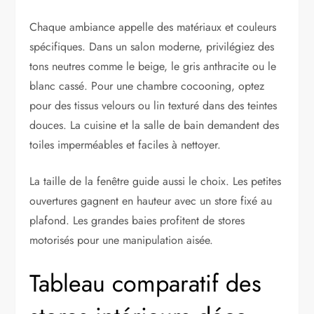
Chaque ambiance appelle des matériaux et couleurs
spécifiques. Dans un salon moderne, privilégiez des
tons neutres comme le beige, le gris anthracite ou le
blanc cassé. Pour une chambre cocooning, optez
pour des tissus velours ou lin texturé dans des teintes
douces. La cuisine et la salle de bain demandent des
toiles imperméables et faciles à nettoyer.
La taille de la fenêtre guide aussi le choix. Les petites
ouvertures gagnent en hauteur avec un store fixé au
plafond. Les grandes baies profitent de stores
motorisés pour une manipulation aisée.
Tableau comparatif des