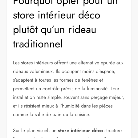
Pourquoi opter pour un
store intérieur déco
plutôt qu’un rideau
traditionnel
Les stores intérieurs offrent une alternative épurée aux
rideaux volumineux. Ils occupent moins d’espace,
s’adaptent à toutes les formes de fenêtres et
permettent un contrôle précis de la luminosité. Leur
installation reste simple, souvent sans perçage majeur,
et ils résistent mieux à l’humidité dans les pièces
comme la salle de bain ou la cuisine.
Sur le plan visuel, un
store intérieur déco
structure