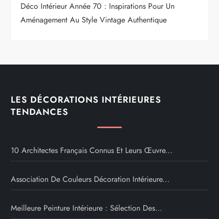
Déco Intérieur Année 70 : Inspirations Pour Un
Aménagement Au Style Vintage Authentique
LES DÉCORATIONS INTÉRIEURES
TENDANCES
10 Architectes Français Connus Et Leurs Œuvre...
Association De Couleurs Décoration Intérieure...
Meilleure Peinture Intérieure : Sélection Des...