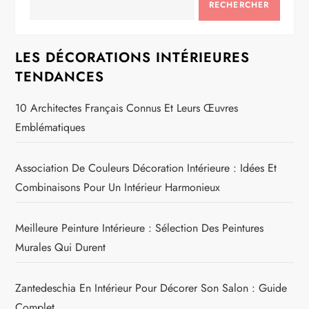
RECHERCHER
LES DÉCORATIONS INTÉRIEURES
TENDANCES
10 Architectes Français Connus Et Leurs Œuvres
Emblématiques
Association De Couleurs Décoration Intérieure : Idées Et
Combinaisons Pour Un Intérieur Harmonieux
Meilleure Peinture Intérieure : Sélection Des Peintures
Murales Qui Durent
Zantedeschia En Intérieur Pour Décorer Son Salon : Guide
Complet