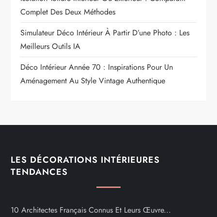
Complet Des Deux Méthodes
Simulateur Déco Intérieur À Partir D’une Photo : Les
Meilleurs Outils IA
Déco Intérieur Année 70 : Inspirations Pour Un
Aménagement Au Style Vintage Authentique
LES DÉCORATIONS INTÉRIEURES
TENDANCES
10 Architectes Français Connus Et Leurs Œuvre...