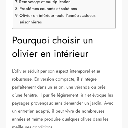
Rempotage et multiplication
Problèmes courants et solutions
Olivier en intérieur toute l’année : astuces
saisonnières
Pourquoi choisir un
olivier en intérieur
L’olivier séduit par son aspect intemporel et sa
robustesse. En version compacte, il s’intègre
parfaitement dans un salon, une véranda ou près
d’une fenêtre. Il purifie légèrement l’air et évoque les
paysages provençaux sans demander un jardin. Avec
un entretien adapté, il peut vivre de nombreuses
années et même produire quelques olives dans les
meilleures conditions.