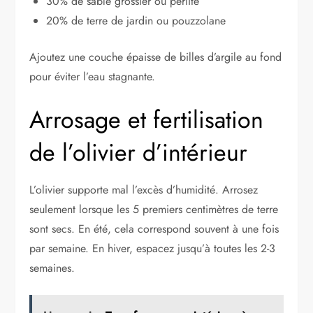
30% de sable grossier ou perlite
20% de terre de jardin ou pouzzolane
Ajoutez une couche épaisse de billes d’argile au fond
pour éviter l’eau stagnante.
Arrosage et fertilisation
de l’olivier d’intérieur
L’olivier supporte mal l’excès d’humidité. Arrosez
seulement lorsque les 5 premiers centimètres de terre
sont secs. En été, cela correspond souvent à une fois
par semaine. En hiver, espacez jusqu’à toutes les 2-3
semaines.