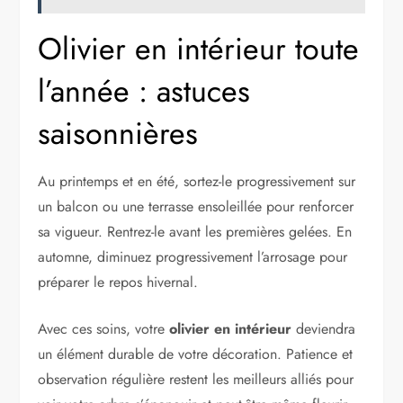
Olivier en intérieur toute
l’année : astuces
saisonnières
Au printemps et en été, sortez-le progressivement sur
un balcon ou une terrasse ensoleillée pour renforcer
sa vigueur. Rentrez-le avant les premières gelées. En
automne, diminuez progressivement l’arrosage pour
préparer le repos hivernal.
Avec ces soins, votre
olivier en intérieur
deviendra
un élément durable de votre décoration. Patience et
observation régulière restent les meilleurs alliés pour