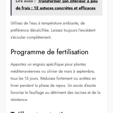
Lire aussi :
Transformer son intérieur à peu
de frais : 12 astuces concrètes et efficaces
Utilisez de l’eau à température ambiante, de
préférence décalcifiée. Laissez toujours l’excédent
s’écouler complètement.
Programme de fertilisation
Apportez un engrais spécifique pour plantes
méditerranéennes ou olivier de mars à septembre,
tous les 15 jours. Réduisez fortement ou arrêtez en
hiver pendant la phase de repos. Un excès d’azote
favorise le feuillage au détriment des racines et de la
résistance.