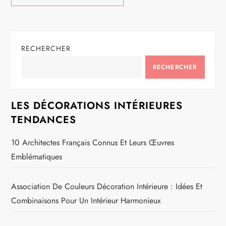
RECHERCHER
RECHERCHER
LES DÉCORATIONS INTÉRIEURES
TENDANCES
10 Architectes Français Connus Et Leurs Œuvres
Emblématiques
Association De Couleurs Décoration Intérieure : Idées Et
Combinaisons Pour Un Intérieur Harmonieux