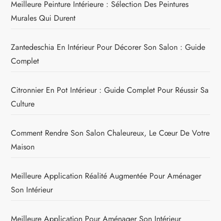
Meilleure Peinture Intérieure : Sélection Des Peintures
Murales Qui Durent
Zantedeschia En Intérieur Pour Décorer Son Salon : Guide
Complet
Citronnier En Pot Intérieur : Guide Complet Pour Réussir Sa
Culture
Comment Rendre Son Salon Chaleureux, Le Cœur De Votre
Maison
Meilleure Application Réalité Augmentée Pour Aménager
Son Intérieur
Meilleure Application Pour Aménager Son Intérieur