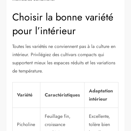
Choisir la bonne variété
pour l’intérieur
Toutes les variétés ne conviennent pas à la culture en
intérieur. Privilégiez des cultivars compacts qui
supportent mieux les espaces réduits et les variations
de température.
Adaptation
Variété
Caractéristiques
intérieur
Feuillage fin,
Excellente,
Picholine
croissance
tolère bien