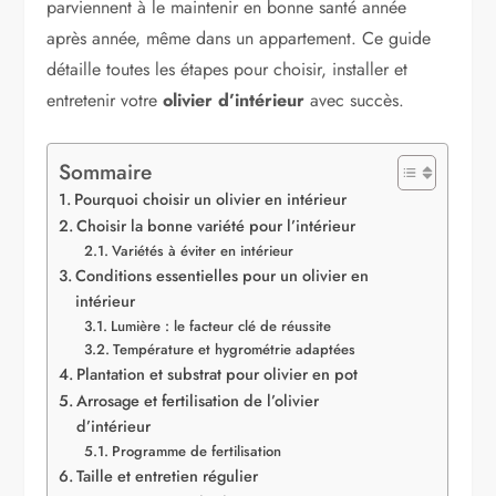
parviennent à le maintenir en bonne santé année
après année, même dans un appartement. Ce guide
détaille toutes les étapes pour choisir, installer et
entretenir votre
olivier d’intérieur
avec succès.
Sommaire
Pourquoi choisir un olivier en intérieur
Choisir la bonne variété pour l’intérieur
Variétés à éviter en intérieur
Conditions essentielles pour un olivier en
intérieur
Lumière : le facteur clé de réussite
Température et hygrométrie adaptées
Plantation et substrat pour olivier en pot
Arrosage et fertilisation de l’olivier
d’intérieur
Programme de fertilisation
Taille et entretien régulier