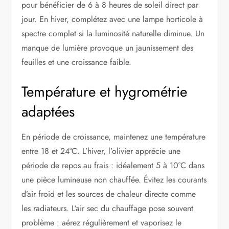
pour bénéficier de 6 à 8 heures de soleil direct par
jour. En hiver, complétez avec une lampe horticole à
spectre complet si la luminosité naturelle diminue. Un
manque de lumière provoque un jaunissement des
feuilles et une croissance faible.
Température et hygrométrie
adaptées
En période de croissance, maintenez une température
entre 18 et 24°C. L’hiver, l’olivier apprécie une
période de repos au frais : idéalement 5 à 10°C dans
une pièce lumineuse non chauffée. Évitez les courants
d’air froid et les sources de chaleur directe comme
les radiateurs. L’air sec du chauffage pose souvent
problème : aérez régulièrement et vaporisez le