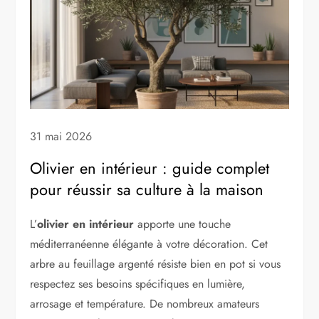
31 mai 2026
Olivier en intérieur : guide complet
pour réussir sa culture à la maison
L’
olivier en intérieur
apporte une touche
méditerranéenne élégante à votre décoration. Cet
arbre au feuillage argenté résiste bien en pot si vous
respectez ses besoins spécifiques en lumière,
arrosage et température. De nombreux amateurs