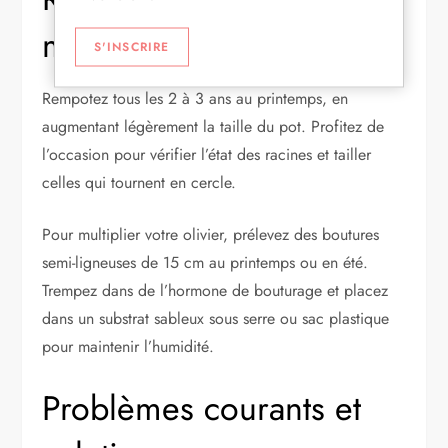
multiplication
S'INSCRIRE
Rempotez tous les 2 à 3 ans au printemps, en
augmentant légèrement la taille du pot. Profitez de
l’occasion pour vérifier l’état des racines et tailler
celles qui tournent en cercle.
Pour multiplier votre olivier, prélevez des boutures
semi-ligneuses de 15 cm au printemps ou en été.
Trempez dans de l’hormone de bouturage et placez
dans un substrat sableux sous serre ou sac plastique
pour maintenir l’humidité.
Problèmes courants et