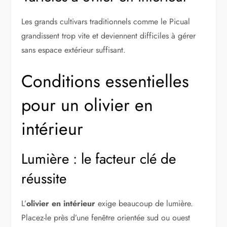
Les grands cultivars traditionnels comme le Picual
grandissent trop vite et deviennent difficiles à gérer
sans espace extérieur suffisant.
Conditions essentielles
pour un olivier en
intérieur
Lumière : le facteur clé de
réussite
L’
olivier en intérieur
exige beaucoup de lumière.
Placez-le près d’une fenêtre orientée sud ou ouest