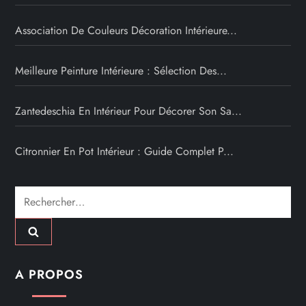
Association De Couleurs Décoration Intérieure...
Meilleure Peinture Intérieure : Sélection Des...
Zantedeschia En Intérieur Pour Décorer Son Sa...
Citronnier En Pot Intérieur : Guide Complet P...
Rechercher :
A PROPOS