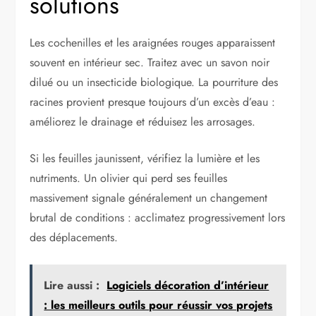
solutions
Les cochenilles et les araignées rouges apparaissent
souvent en intérieur sec. Traitez avec un savon noir
dilué ou un insecticide biologique. La pourriture des
racines provient presque toujours d’un excès d’eau :
améliorez le drainage et réduisez les arrosages.
Si les feuilles jaunissent, vérifiez la lumière et les
nutriments. Un olivier qui perd ses feuilles
massivement signale généralement un changement
brutal de conditions : acclimatez progressivement lors
des déplacements.
Lire aussi :
Logiciels décoration d’intérieur
: les meilleurs outils pour réussir vos projets