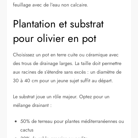
feuillage avec de l’eau non calcaire.
Plantation et substrat
pour olivier en pot
Choisissez un pot en terre cuite ou céramique avec
des trous de drainage larges. La taille doit permettre
aux racines de s’étendre sans excès : un diamètre de
30 à 40 cm pour un jeune sujet suffit au départ.
Le substrat joue un rôle majeur. Optez pour un
mélange drainant :
50% de terreau pour plantes méditerranéennes ou
cactus