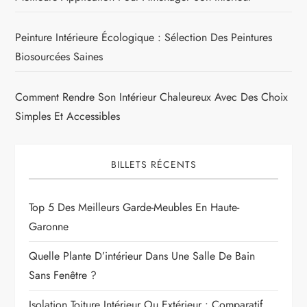
Peinture Intérieure Écologique : Sélection Des Peintures
Biosourcées Saines
Comment Rendre Son Intérieur Chaleureux Avec Des Choix
Simples Et Accessibles
BILLETS RÉCENTS
Top 5 Des Meilleurs Garde-Meubles En Haute-
Garonne
Quelle Plante D’intérieur Dans Une Salle De Bain
Sans Fenêtre ?
Isolation Toiture Intérieur Ou Extérieur : Comparatif