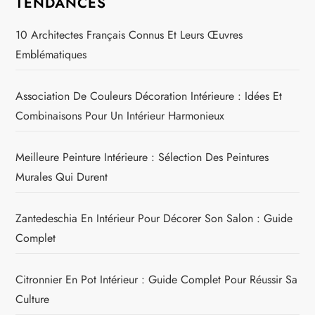
TENDANCES
10 Architectes Français Connus Et Leurs Œuvres
Emblématiques
Association De Couleurs Décoration Intérieure : Idées Et
Combinaisons Pour Un Intérieur Harmonieux
Meilleure Peinture Intérieure : Sélection Des Peintures
Murales Qui Durent
Zantedeschia En Intérieur Pour Décorer Son Salon : Guide
Complet
Citronnier En Pot Intérieur : Guide Complet Pour Réussir Sa
Culture