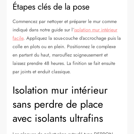
Étapes clés de la pose
Commencez par nettoyer et préparer le mur comme
indiqué dans notre guide sur l’
isolation mur intérieur
facile
. Appliquez la sous-couche d’accrochage puis la
colle en plots ou en plein. Positionnez le complexe
en partant du haut, marouflez soigneusement et
laissez prendre 48 heures. La finition se fait ensuite
par joints et enduit classique.
Isolation mur intérieur
sans perdre de place
avec isolants ultrafins