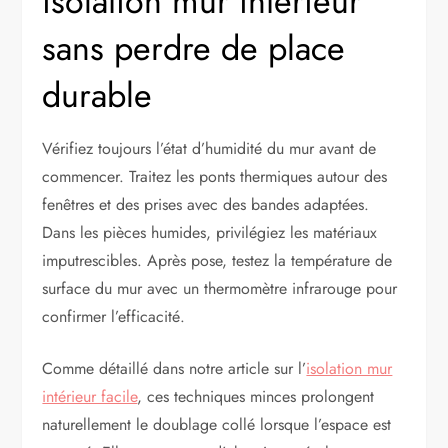
isolation mur intérieur
sans perdre de place
durable
Vérifiez toujours l’état d’humidité du mur avant de
commencer. Traitez les ponts thermiques autour des
fenêtres et des prises avec des bandes adaptées.
Dans les pièces humides, privilégiez les matériaux
imputrescibles. Après pose, testez la température de
surface du mur avec un thermomètre infrarouge pour
confirmer l’efficacité.
Comme détaillé dans notre article sur l’
isolation mur
intérieur facile
, ces techniques minces prolongent
naturellement le doublage collé lorsque l’espace est