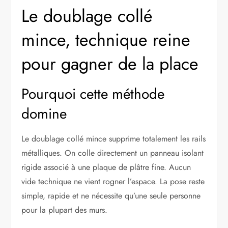
Le doublage collé
mince, technique reine
pour gagner de la place
Pourquoi cette méthode
domine
Le doublage collé mince supprime totalement les rails
métalliques. On colle directement un panneau isolant
rigide associé à une plaque de plâtre fine. Aucun
vide technique ne vient rogner l’espace. La pose reste
simple, rapide et ne nécessite qu’une seule personne
pour la plupart des murs.