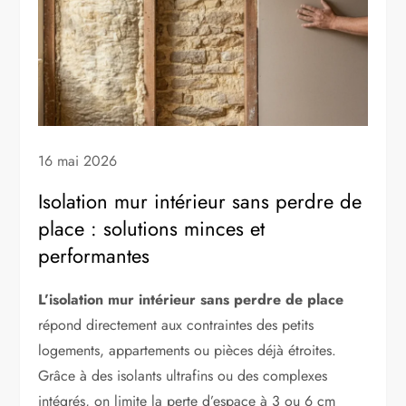
16 mai 2026
Isolation mur intérieur sans perdre de
place : solutions minces et
performantes
L’isolation mur intérieur sans perdre de place
répond directement aux contraintes des petits
logements, appartements ou pièces déjà étroites.
Grâce à des isolants ultrafins ou des complexes
intégrés, on limite la perte d’espace à 3 ou 6 cm