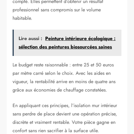
compté. Elles permettent d’obtenir un résultat
professionnel sans compromis sur le volume
habitable.
Lire aussi :
Peinture intérieure écologique :
sélection des peintures biosourcées saines
Le budget reste raisonnable : entre 25 et 50 euros
par mètre carré selon le choix. Avec les aides en
vigueur, la rentabilité arrive en moins de quatre ans
grâce aux économies de chauffage constatées.
En appliquant ces principes, l’isolation mur intérieur
sans perdre de place devient une opération précise,
discrète et vraiment rentable. Votre pièce gagne en
confort sans rien sacrifier à la surface utile.