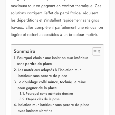
maximum tout en gagnant en confort thermique. Ces
solutions corrigent l’effet de paroi froide, réduisent
les déperditions et s’installent rapidement sans gros
travaux. Elles complètent parfaitement une rénovation
légère et restent accessibles à un bricoleur motivé.
Sommaire
Pourquoi choisir une isolation mur intérieur
sans perdre de place
Les matériaux adaptés à l’isolation mur
intérieur sans perdre de place
Le doublage collé mince, technique reine
pour gagner de la place
Pourquoi cette méthode domine
Étapes clés de la pose
Isolation mur intérieur sans perdre de place
avec isolants ultrafins