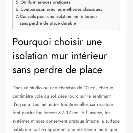
Outils et astuces pratiques
Comparaison avec les méthodes classiques
Conseils pour une isolation mur intérieur
sans perdre de place durable
Pourquoi choisir une
isolation mur intérieur
sans perdre de place
Dans un studio ou une chambre de 10 m², chaque
centimètre volé au sol pèse lourd sur le sentiment
d’espace. Les méthodes traditionnelles sur ossature
font perdre facilement 8 à 12 cm. À l’inverse, les
systèmes minces conservent presque intacte la surface
habitable tout en apportant une résistance thermique