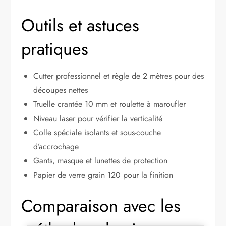
Outils et astuces
pratiques
Cutter professionnel et règle de 2 mètres pour des
découpes nettes
Truelle crantée 10 mm et roulette à maroufler
Niveau laser pour vérifier la verticalité
Colle spéciale isolants et sous-couche
d’accrochage
Gants, masque et lunettes de protection
Papier de verre grain 120 pour la finition
Comparaison avec les