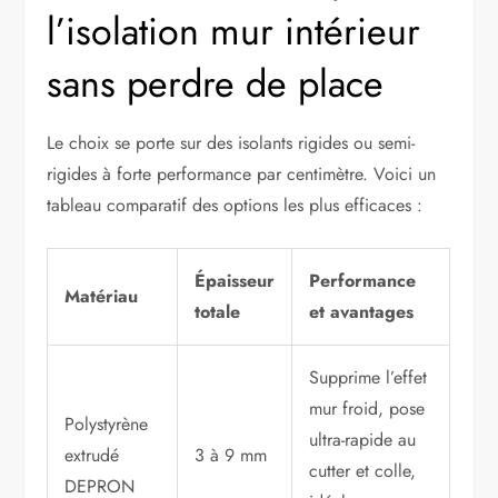
l’isolation mur intérieur
sans perdre de place
Le choix se porte sur des isolants rigides ou semi-
rigides à forte performance par centimètre. Voici un
tableau comparatif des options les plus efficaces :
Épaisseur
Performance
Matériau
totale
et avantages
Supprime l’effet
mur froid, pose
Polystyrène
ultra-rapide au
extrudé
3 à 9 mm
cutter et colle,
DEPRON