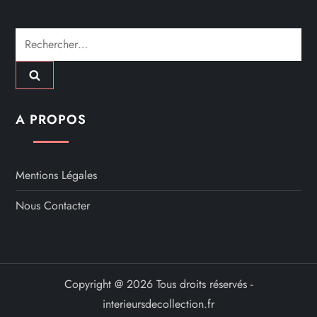
Rechercher :
A PROPOS
Mentions Légales
Nous Contacter
Copyright @ 2026 Tous droits réservés -
interieursdecollection.fr