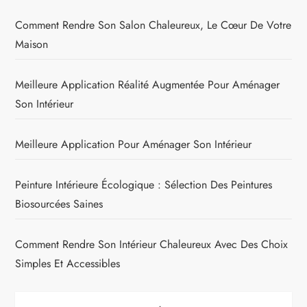
Comment Rendre Son Salon Chaleureux, Le Cœur De Votre
Maison
Meilleure Application Réalité Augmentée Pour Aménager
Son Intérieur
Meilleure Application Pour Aménager Son Intérieur
Peinture Intérieure Écologique : Sélection Des Peintures
Biosourcées Saines
Comment Rendre Son Intérieur Chaleureux Avec Des Choix
Simples Et Accessibles