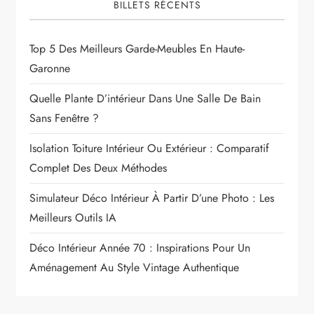
BILLETS RÉCENTS
Top 5 Des Meilleurs Garde-Meubles En Haute-
Garonne
Quelle Plante D’intérieur Dans Une Salle De Bain
Sans Fenêtre ?
Isolation Toiture Intérieur Ou Extérieur : Comparatif
Complet Des Deux Méthodes
Simulateur Déco Intérieur À Partir D’une Photo : Les
Meilleurs Outils IA
Déco Intérieur Année 70 : Inspirations Pour Un
Aménagement Au Style Vintage Authentique