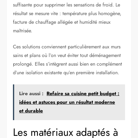
suffisante pour supprimer les sensations de froid. Le
résultat se mesure vite : température plus homogène,
facture de chauffage allégée et humidité mieux
maîtrisée.
Ces solutions conviennent particulièrement aux murs
sains et plans où l’on veut éviter tout déménagement
prolongé. Elles s’intègrent aussi bien en complément
d’une isolation existante qu’en première installation.
Lire aussi :
Refaire sa cuisine petit budget :
idées et astuces pour un résultat moderne
et durable
Les matériaux adaptés à