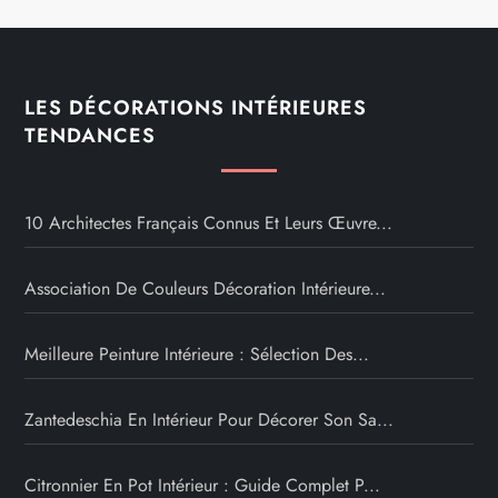
LES DÉCORATIONS INTÉRIEURES
TENDANCES
10 Architectes Français Connus Et Leurs Œuvre...
Association De Couleurs Décoration Intérieure...
Meilleure Peinture Intérieure : Sélection Des...
Zantedeschia En Intérieur Pour Décorer Son Sa...
Citronnier En Pot Intérieur : Guide Complet P...