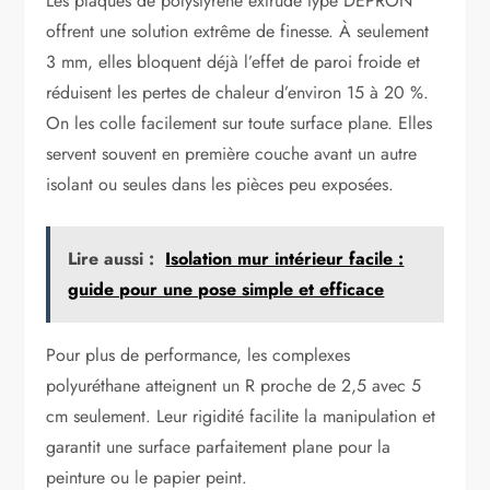
Les plaques de polystyrène extrudé type DEPRON
offrent une solution extrême de finesse. À seulement
3 mm, elles bloquent déjà l’effet de paroi froide et
réduisent les pertes de chaleur d’environ 15 à 20 %.
On les colle facilement sur toute surface plane. Elles
servent souvent en première couche avant un autre
isolant ou seules dans les pièces peu exposées.
Lire aussi :
Isolation mur intérieur facile :
guide pour une pose simple et efficace
Pour plus de performance, les complexes
polyuréthane atteignent un R proche de 2,5 avec 5
cm seulement. Leur rigidité facilite la manipulation et
garantit une surface parfaitement plane pour la
peinture ou le papier peint.