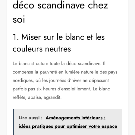
déco scandinave chez
soi
1. Miser sur le blanc et les
couleurs neutres
Le blanc structure toute la déco scandinave. Il
compense la pauvreté en lumière naturelle des pays
nordiques, où les journées d’hiver ne dépassent
parfois pas six heures d’ensoleillement. Le blanc
reflète, apaise, agrandit.
Lire aussi :
Aménagements intérieurs :
idées pratiques pour optimiser votre espace