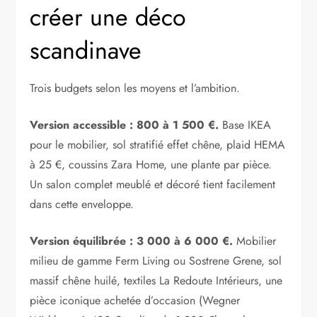
créer une déco
scandinave
Trois budgets selon les moyens et l’ambition.
Version accessible : 800 à 1 500 €.
Base IKEA
pour le mobilier, sol stratifié effet chêne, plaid HEMA
à 25 €, coussins Zara Home, une plante par pièce.
Un salon complet meublé et décoré tient facilement
dans cette enveloppe.
Version équilibrée : 3 000 à 6 000 €.
Mobilier
milieu de gamme Ferm Living ou Sostrene Grene, sol
massif chêne huilé, textiles La Redoute Intérieurs, une
pièce iconique achetée d’occasion (Wegner