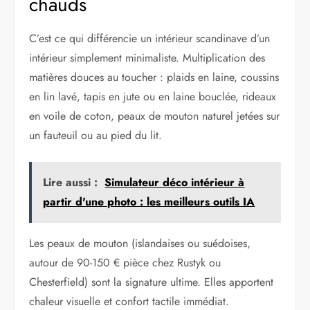
chauds
C’est ce qui différencie un intérieur scandinave d’un
intérieur simplement minimaliste. Multiplication des
matières douces au toucher : plaids en laine, coussins
en lin lavé, tapis en jute ou en laine bouclée, rideaux
en voile de coton, peaux de mouton naturel jetées sur
un fauteuil ou au pied du lit.
Lire aussi :
Simulateur déco intérieur à
partir d'une photo : les meilleurs outils IA
Les peaux de mouton (islandaises ou suédoises,
autour de 90-150 € pièce chez Rustyk ou
Chesterfield) sont la signature ultime. Elles apportent
chaleur visuelle et confort tactile immédiat.