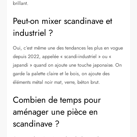
brillant.
Peut-on mixer scandinave et
industriel ?
Oui, c’est même une des tendances les plus en vogue
depuis 2022, appelée « scandi-industriel » ou «
japandi » quand on ajoute une touche japonaise. On
garde la palette claire et le bois, on ajoute des
éléments métal noir mat, verre, béton brut.
Combien de temps pour
aménager une pièce en
scandinave ?