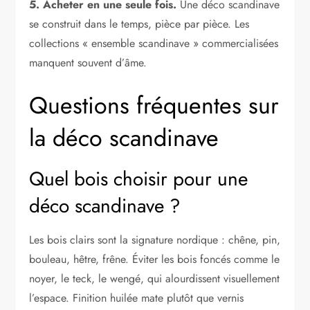
5. Acheter en une seule fois.
Une déco scandinave
se construit dans le temps, pièce par pièce. Les
collections « ensemble scandinave » commercialisées
manquent souvent d’âme.
Questions fréquentes sur
la déco scandinave
Quel bois choisir pour une
déco scandinave ?
Les bois clairs sont la signature nordique : chêne, pin,
bouleau, hêtre, frêne. Éviter les bois foncés comme le
noyer, le teck, le wengé, qui alourdissent visuellement
l’espace. Finition huilée mate plutôt que vernis