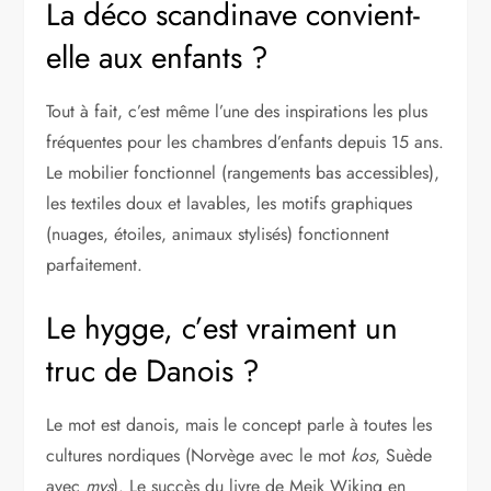
La déco scandinave convient-
elle aux enfants ?
Tout à fait, c’est même l’une des inspirations les plus
fréquentes pour les chambres d’enfants depuis 15 ans.
Le mobilier fonctionnel (rangements bas accessibles),
les textiles doux et lavables, les motifs graphiques
(nuages, étoiles, animaux stylisés) fonctionnent
parfaitement.
Le hygge, c’est vraiment un
truc de Danois ?
Le mot est danois, mais le concept parle à toutes les
cultures nordiques (Norvège avec le mot
kos
, Suède
avec
mys
). Le succès du livre de Meik Wiking en