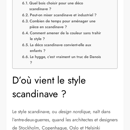
Quel bois choisir pour une déco
scandinave ?
Peut-on mixer scandinave et industriel ?
Combien de temps pour aménager une
pièce en scandinave ?
Comment amener de la couleur sans trahir
le style ?
La déco scandinave convient-elle aux
enfants ?
Le hygge, c’est vraiment un truc de Danois
?
D’où vient le style
scandinave ?
Le style scandinave, ou
design nordique
, naît dans
l’entre-deux-guerres, quand les architectes et designers
de Stockholm, Copenhague, Oslo et Helsinki