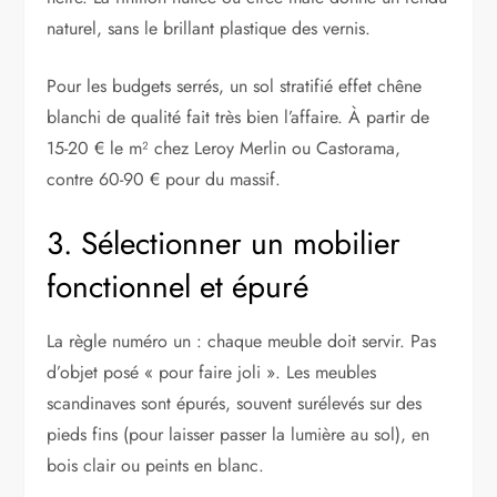
naturel, sans le brillant plastique des vernis.
Pour les budgets serrés, un sol stratifié effet chêne
blanchi de qualité fait très bien l’affaire. À partir de
15-20 € le m² chez Leroy Merlin ou Castorama,
contre 60-90 € pour du massif.
3. Sélectionner un mobilier
fonctionnel et épuré
La règle numéro un : chaque meuble doit servir. Pas
d’objet posé « pour faire joli ». Les meubles
scandinaves sont épurés, souvent surélevés sur des
pieds fins (pour laisser passer la lumière au sol), en
bois clair ou peints en blanc.