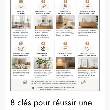
8 clés pour réussir une