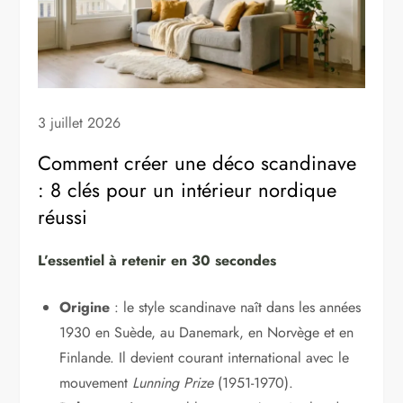
3 juillet 2026
Comment créer une déco scandinave
: 8 clés pour un intérieur nordique
réussi
L’essentiel à retenir en 30 secondes
Origine
: le style scandinave naît dans les années
1930 en Suède, au Danemark, en Norvège et en
Finlande. Il devient courant international avec le
mouvement
Lunning Prize
(1951-1970).