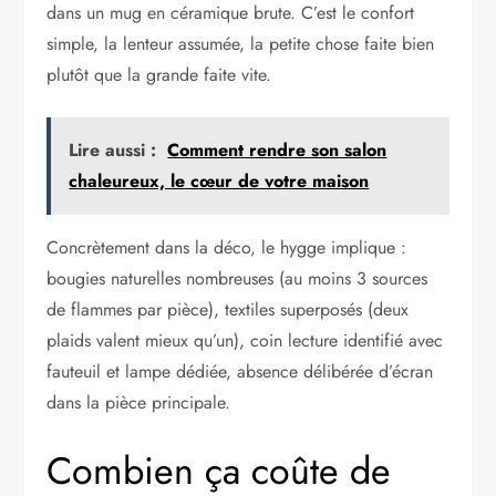
dans un mug en céramique brute. C’est le confort
simple, la lenteur assumée, la petite chose faite bien
plutôt que la grande faite vite.
Lire aussi :
Comment rendre son salon
chaleureux, le cœur de votre maison
Concrètement dans la déco, le hygge implique :
bougies naturelles nombreuses (au moins 3 sources
de flammes par pièce), textiles superposés (deux
plaids valent mieux qu’un), coin lecture identifié avec
fauteuil et lampe dédiée, absence délibérée d’écran
dans la pièce principale.
Combien ça coûte de