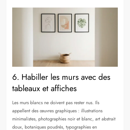
6. Habiller les murs avec des
tableaux et affiches
Les murs blancs ne doivent pas rester nus. Ils
appellent des œuvres graphiques : illustrations
minimalistes, photographies noir et blanc, art abstrait
doux, botaniques poudrés, typographies en