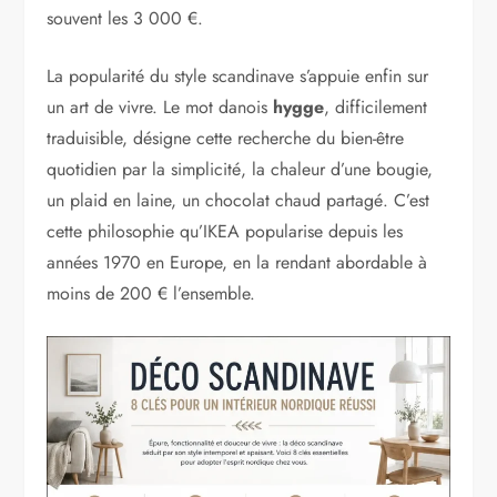
souvent les 3 000 €.
La popularité du style scandinave s’appuie enfin sur
un art de vivre. Le mot danois
hygge
, difficilement
traduisible, désigne cette recherche du bien-être
quotidien par la simplicité, la chaleur d’une bougie,
un plaid en laine, un chocolat chaud partagé. C’est
cette philosophie qu’IKEA popularise depuis les
années 1970 en Europe, en la rendant abordable à
moins de 200 € l’ensemble.