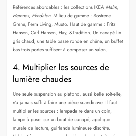
Références abordables : les collections IKEA
Malm
,
Hemnes
,
Ekedalen
. Milieu de gamme : Sostrene
Grene, Ferm Living, Muuto. Haut de gamme : Fritz
Hansen, Carl Hansen, Hay, &Tradition. Un canapé lin
gris chaud, une table basse ronde en chêne, un buffet
bas trois portes suffisent à composer un salon.
4. Multiplier les sources de
lumière chaudes
Une seule suspension au plafond, aussi belle soit-elle,
n’a jamais suffi à faire une pièce scandinave. Il faut
multiplier les sources : lampadaire dans un coin,
lampe à poser sur un bout de canapé, applique
murale de lecture, guirlande lumineuse discrète.