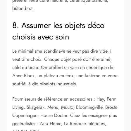
préférer terre cuite naturelle, céramique blanche,
béton brut.
8. Assumer les objets déco
choisis avec soin
Le minimalisme scandinave ne veut pas dire vide. Il
veut dire choix. Chaque objet posé doit être aimé,
utile ou beau. On préfère un vase en céramique de
Anne Black, un plateau en teck, une lanterne en verre
soufflé, à dix bibelots industriels.
Fournisseurs de référence en accessoires : Hay, Ferm
Living, Skagerak, Menu, Muuto, Bloomingville, Broste
Copenhagen, House Doctor. Chez les enseignes plus
généralistes : Zara Home, La Redoute Intérieurs,