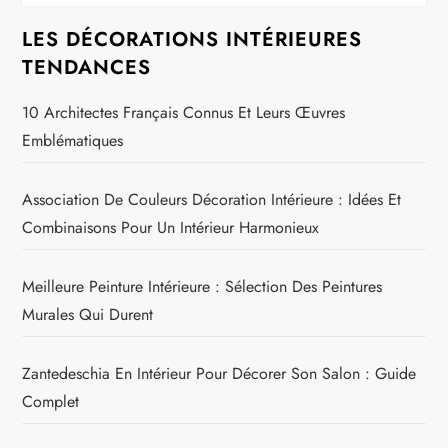
LES DÉCORATIONS INTÉRIEURES
TENDANCES
10 Architectes Français Connus Et Leurs Œuvres
Emblématiques
Association De Couleurs Décoration Intérieure : Idées Et
Combinaisons Pour Un Intérieur Harmonieux
Meilleure Peinture Intérieure : Sélection Des Peintures
Murales Qui Durent
Zantedeschia En Intérieur Pour Décorer Son Salon : Guide
Complet