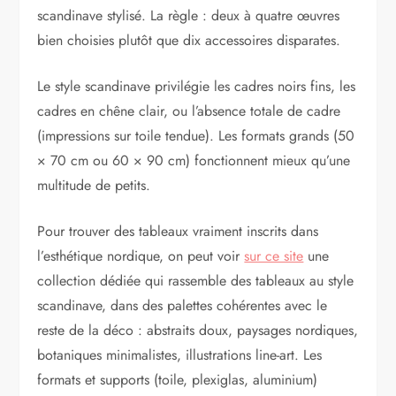
scandinave stylisé. La règle : deux à quatre œuvres
bien choisies plutôt que dix accessoires disparates.
Le style scandinave privilégie les cadres noirs fins, les
cadres en chêne clair, ou l’absence totale de cadre
(impressions sur toile tendue). Les formats grands (50
× 70 cm ou 60 × 90 cm) fonctionnent mieux qu’une
multitude de petits.
Pour trouver des tableaux vraiment inscrits dans
l’esthétique nordique, on peut voir
sur ce site
une
collection dédiée qui rassemble des tableaux au style
scandinave, dans des palettes cohérentes avec le
reste de la déco : abstraits doux, paysages nordiques,
botaniques minimalistes, illustrations line-art. Les
formats et supports (toile, plexiglas, aluminium)