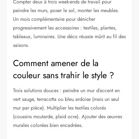
Compter deux à trois week-ends de travail pour
peindre les murs, poser le sol, monter les meubles.
Un mois complémentaire pour dénicher
progressivement les accessoires : textiles, plantes,
tableaux, luminaires. Une déco réussie mûrit au fil des
saisons.
Comment amener de la
couleur sans trahir le style ?
Trois solutions douces : peindre un mur d’accent en
vert sauge, terracotta ou bleu ardoise (mais un seul
mur par pièce). Multiplier les textiles colorés
(coussins moutarde, plaid ocre). Ajouter des œuvres
murales colorées bien encadrées.