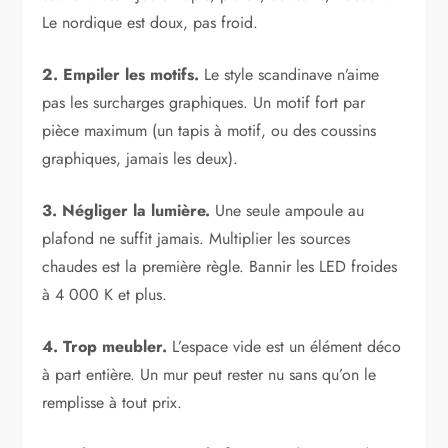
Le nordique est doux, pas froid.
2. Empiler les motifs.
Le style scandinave n’aime
pas les surcharges graphiques. Un motif fort par
pièce maximum (un tapis à motif, ou des coussins
graphiques, jamais les deux).
3. Négliger la lumière.
Une seule ampoule au
plafond ne suffit jamais. Multiplier les sources
chaudes est la première règle. Bannir les LED froides
à 4 000 K et plus.
4. Trop meubler.
L’espace vide est un élément déco
à part entière. Un mur peut rester nu sans qu’on le
remplisse à tout prix.