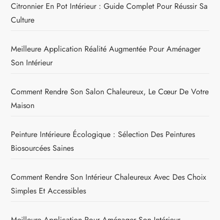
Citronnier En Pot Intérieur : Guide Complet Pour Réussir Sa
Culture
Meilleure Application Réalité Augmentée Pour Aménager
Son Intérieur
Comment Rendre Son Salon Chaleureux, Le Cœur De Votre
Maison
Peinture Intérieure Écologique : Sélection Des Peintures
Biosourcées Saines
Comment Rendre Son Intérieur Chaleureux Avec Des Choix
Simples Et Accessibles
Meilleure Application Pour Aménager Son Intérieur