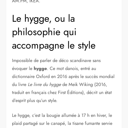
AM.PM, IKEA.
Le hygge, ou la
philosophie qui
accompagne le style
Impossible de parler de déco scandinave sans
évoquer le
hygge
. Ce mot danois, entré au
dictionnaire Oxford en 2016 après le succès mondial
du livre
Le livre du hygge
de Meik Wiking (2016,
traduit en français chez First Éditions), décrit un état
d’esprit plus qu’un style.
Le hygge, c’est la bougie allumée à 17 h en hiver, le
plaid partagé sur le canapé, la tisane fumante servie